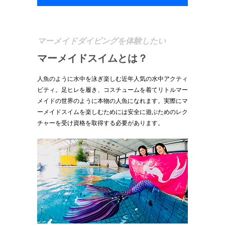
マーメイドダイビングを体験したい
マーメイドスイムとは？
人魚のように水中を泳ぎ楽しむ近年人気の水中アクティ
ビティ。足ヒレを履き、コスチュームを着てリトルマー
メイドの世界のように本物の人魚になれます。実際にマ
ーメイドスイムを楽しむためには安全に遊ぶためのレク
チャーを受け資格を取得する必要があります。