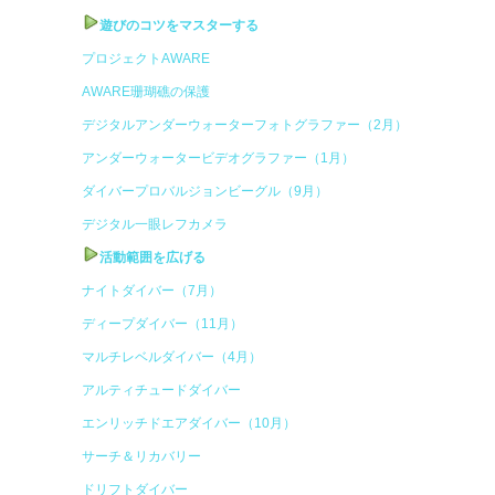
遊びのコツをマスターする
プロジェクトAWARE
AWARE珊瑚礁の保護
デジタルアンダーウォーターフォトグラファー（2月）
アンダーウォータービデオグラファー（1月）
ダイバープロバルジョンビーグル（9月）
デジタル一眼レフカメラ
活動範囲を広げる
ナイトダイバー（7月）
ディープダイバー（11月）
マルチレベルダイバー（4月）
アルティチュードダイバー
エンリッチドエアダイバー（10月）
サーチ＆リカバリー
ドリフトダイバー