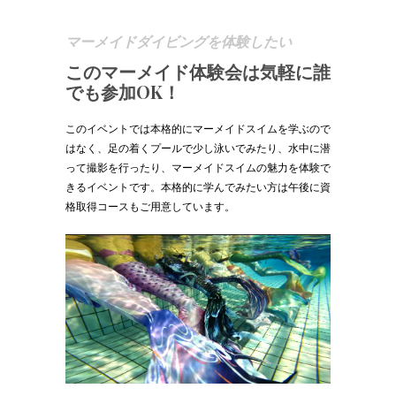
マーメイドダイビングを体験したい
このマーメイド体験会は気軽に誰
でも参加OK！
このイベントでは本格的にマーメイドスイムを学ぶので
はなく、足の着くプールで少し泳いでみたり、水中に潜
って撮影を行ったり、マーメイドスイムの魅力を体験で
きるイベントです。本格的に学んでみたい方は午後に資
格取得コースもご用意しています。