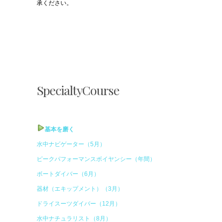
承ください。
SpecialtyCourse
基本を磨く
水中ナビゲーター（5月）
ピークパフォーマンスボイヤンシー（年間）
ボートダイバー（6月）
器材（エキップメント）（3月）
ドライスーツダイバー（12月）
水中ナチュラリスト（8月）