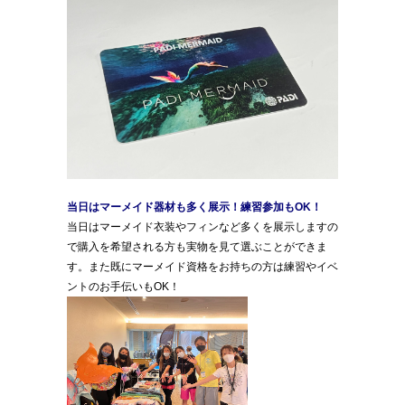
当日はマーメイド器材も多く展示！練習参加もOK！
当日はマーメイド衣装やフィンなど多くを展示しますの
で購入を希望される方も実物を見て選ぶことができま
す。また既にマーメイド資格をお持ちの方は練習やイベ
ントのお手伝いもOK！